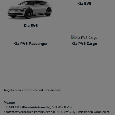
Kia EV9
Kia EV6
Kia PV5 Passenger
Kia PV5 Cargo
Angaben zu Verbrauch und Emissionen:
Picanto
1.0 GDI AMT (Benzin/Automatik); 50 kW (68 PS)
Kraftstoffverbrauch kombiniert 5,8 l/100 km; CO
-Emissionen kombiniert
2