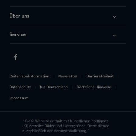
Über uns
Service
Reifenlabelinformation
Newsletter
Barrierefreiheit
Datenschutz
Kia Deutschland
Rechtliche Hinweise
Impressum
* Diese Website enthält mit Künstlicher Intelligenz
(KI) erstellte Bilder und Hintergründe. Diese dienen
ausschließlich der Veranschaulichung. *