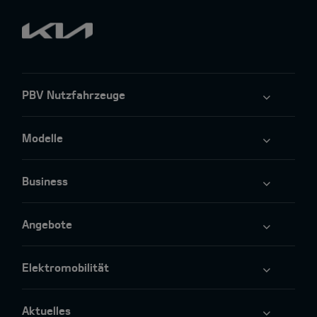
PBV Nutzfahrzeuge
Modelle
Business
Angebote
Elektromobilität
Aktuelles