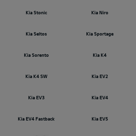
Kia Stonic
Kia Niro
Kia Seltos
Kia Sportage
Kia Sorento
Kia K4
Kia K4 SW
Kia EV2
Kia EV3
Kia EV4
Kia EV4 Fastback
Kia EV5